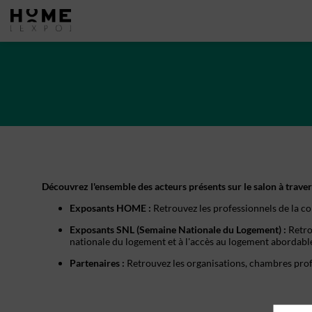
Découvrez l'ensemble des acteurs présents sur le salon à travers
Exposants HOME :
Retrouvez les professionnels de la co
Exposants SNL (Semaine Nationale du Logement) :
Retro
nationale du logement et à l'accès au logement abordabl
Partenaires :
Retrouvez les organisations, chambres profe