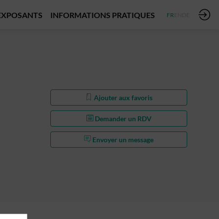
EXPOSANTS
INFORMATIONS PRATIQUES
FR
EN
DE
Ajouter aux favoris
Demander un RDV
Envoyer un message