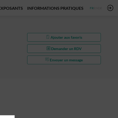
EXPOSANTS
INFORMATIONS PRATIQUES
FR
EN
DE
Ajouter aux favoris
Demander un RDV
Envoyer un message