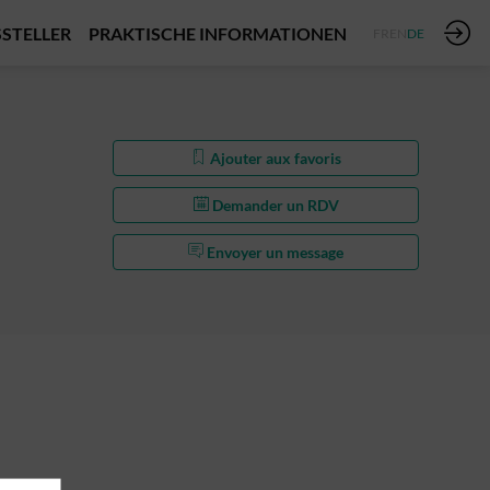
STELLER
PRAKTISCHE INFORMATIONEN
FR
EN
DE
Ajouter aux favoris
Demander un RDV
Envoyer un message