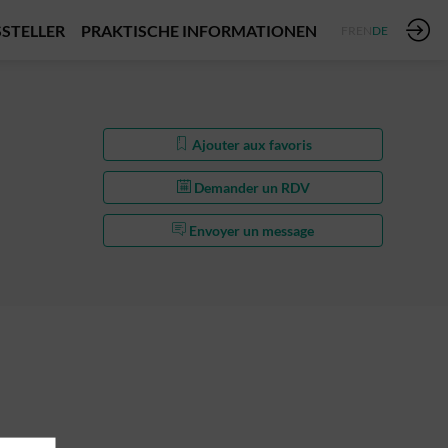
STELLER
PRAKTISCHE INFORMATIONEN
FR
EN
DE
Ajouter aux favoris
Demander un RDV
Envoyer un message