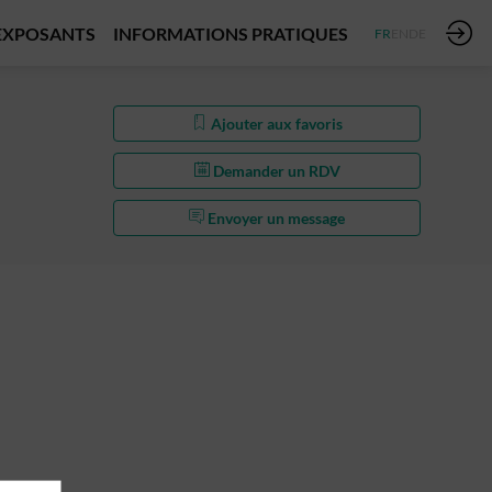
EXPOSANTS
INFORMATIONS PRATIQUES
FR
EN
DE
Ajouter aux favoris
Demander un RDV
Envoyer un message