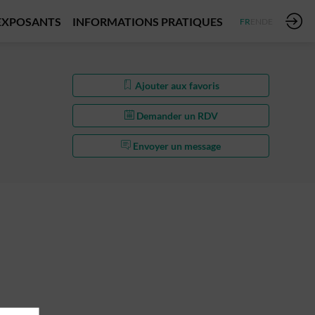
EXPOSANTS
INFORMATIONS PRATIQUES
FR
EN
DE
Ajouter aux favoris
Demander un RDV
Envoyer un message